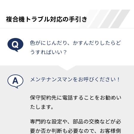
複合機トラブル対応の手引き
色がにじんだり、かすんだりしたらど
うすればいい？
メンテナンスマンをお呼びください！
保守契約先に電話することをお勧めい
たします。
専門的な設定や、部品の交換などが必
要か否か判断も必要なので、お客様側