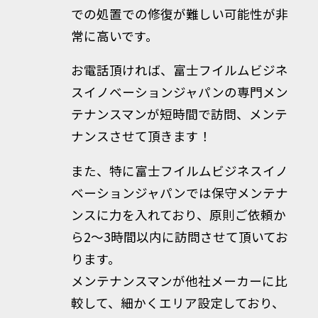
での処置での修復が難しい可能性が非
常に高いです。
お電話頂ければ、富士フイルムビジネ
スイノベーションジャパンの専門メン
テナンスマンが短時間で訪問、メンテ
ナンスさせて頂きます！
また、特に富士フイルムビジネスイノ
ベーションジャパンでは保守メンテナ
ンスに力を入れており、原則ご依頼か
ら2～3時間以内に訪問させて頂いてお
ります。
メンテナンスマンが他社メーカーに比
較して、細かくエリア設定しており、