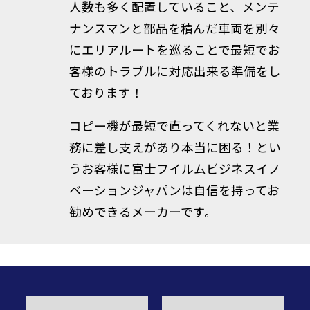
人数も多く配置していること、メンテ
ナンスマンと部品を積んだ車両を別々
にエリアルートを巡ることで最短でお
客様のトラブルに対応出来る準備をし
ております！
コピー機が最短で直ってくれないと業
務に差し支えがあり本当に困る！とい
うお客様に富士フイルムビジネスイノ
ベーションジャパンは自信を持ってお
勧めできるメーカーです。