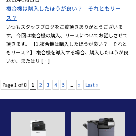
複合機は購入したほうが良い？ それともリー
ス？
いつもスタッフブログをご覧頂きありがとうございま
す。 今回は複合機の購入、リースについてお話しさせて
頂きます。 【1.複合機は購入したほうが良い？ それと
もリース？】 複合機を導入する場合、購入したほうが良
いか、またはリ […]
Page 1 of 8
1
2
3
4
5
...
»
Last »