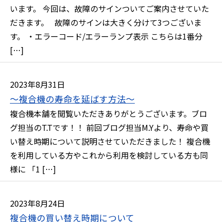
います。 今回は、故障のサインついてご案内させていた
だきます。 故障のサインは大きく分けて3つございま
す。 ・エラーコード/エラーランプ表示 こちらは1番分
[…]
2023年8月31日
～複合機の寿命を延ばす方法～
複合機本舗を閲覧いただきありがとうございます。ブロ
グ担当のT.Tです！！ 前回ブログ担当M.Yより、寿命や買
い替え時期について説明させていただきました！ 複合機
を利用している方やこれから利用を検討している方も同
様に 「1 […]
2023年8月24日
複合機の買い替え時期について