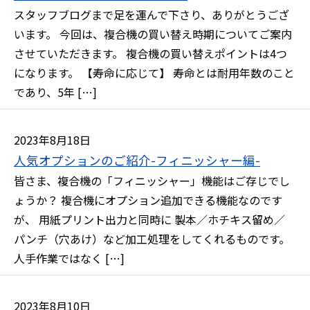
スタッフブログまで足を運んで下さり、ありがとうござ
います。 今回は、複合機の買い替え時期についてご案内
させていただきます。 複合機の買い替えポイントは4つ
になります。 【寿命に応じて】 寿命とは耐用年数のこと
であり、5年 […]
2023年8月18日
人気オプションのご紹介-フィニッシャー編-
皆さま、複合機の「フィニッシャー」機能はご存じでし
ょうか？ 複合機にオプション追加できる機能なのです
が、 用紙プリント出力と同時に 製本／ホチキス留め／
パンチ（穴あけ）など加工処理をしてくれるものです。
人手作業ではなく […]
2023年8月10日