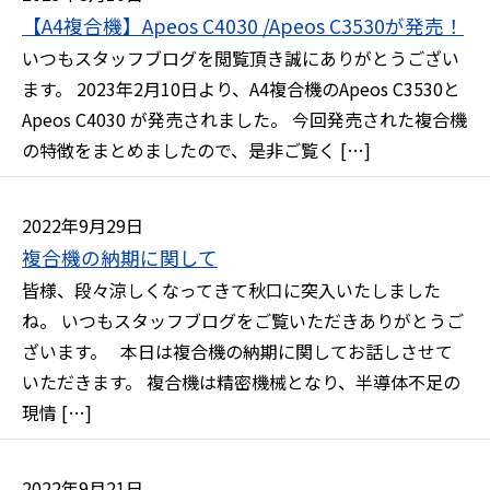
【A4複合機】Apeos C4030 /Apeos C3530が発売！
いつもスタッフブログを閲覧頂き誠にありがとうござい
ます。 2023年2月10日より、A4複合機のApeos C3530と
Apeos C4030 が発売されました。 今回発売された複合機
の特徴をまとめましたので、是非ご覧く […]
2022年9月29日
複合機の納期に関して
皆様、段々涼しくなってきて秋口に突入いたしました
ね。 いつもスタッフブログをご覧いただきありがとうご
ざいます。 本日は複合機の納期に関してお話しさせて
いただきます。 複合機は精密機械となり、半導体不足の
現情 […]
2022年9月21日