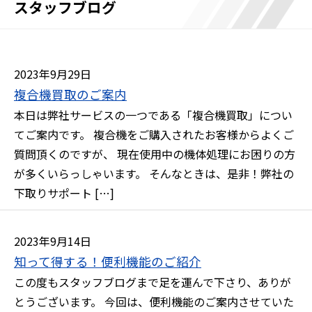
スタッフブログ
2023年9月29日
複合機買取のご案内
本日は弊社サービスの一つである「複合機買取」につい
てご案内です。 複合機をご購入されたお客様からよくご
質問頂くのですが、 現在使用中の機体処理にお困りの方
が多くいらっしゃいます。 そんなときは、是非！弊社の
下取りサポート […]
2023年9月14日
知って得する！便利機能のご紹介
この度もスタッフブログまで足を運んで下さり、ありが
とうございます。 今回は、便利機能のご案内させていた