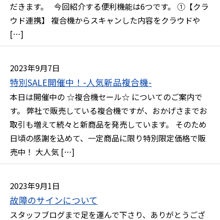
だきます。 今回紹介する便利機能は6つです。 ①【クラ
ウド連携】 複合機からスキャンした内容をクラウドや
[…]
2023年9月7日
特別SALE開催中！-人気新品複合機-
本日は開催中の ☆複合機セール☆ についてのご案内で
す。 弊社で販売している複合機ですが、おかげさまでお
取引も増えて続々と新商品を発売しています。 そのため
日頃の感謝を込めて、一定商品に限り特別限定価格で販
売中！ 大人気 […]
2023年9月1日
故障のサインについて
スタッフブログまで足を運んで下さり、ありがとうござ