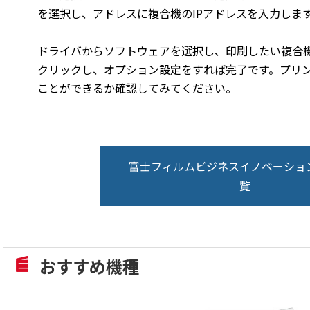
を選択し、アドレスに複合機のIPアドレスを入力しま
ドライバからソフトウェアを選択し、印刷したい複合
クリックし、オプション設定をすれば完了です。プリ
ことができるか確認してみてください。
富士フィルムビジネスイノベーショ
覧
おすすめ機種