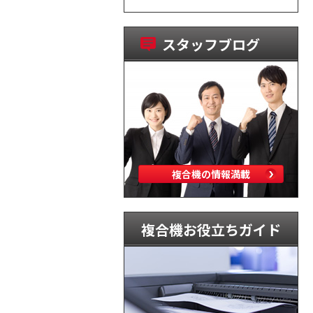
スタッフブログ
複合機の情報満載
複合機お役立ちガイド