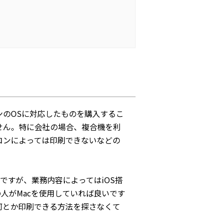
のOSに対応したものを購入するこ
せん。特に会社の場合、複合機を利
コンによっては印刷できないなどの
いですが、業務内容によってはiOS搭
人がMacを使用していれば良いです
何とか印刷できる方法を探さなくて