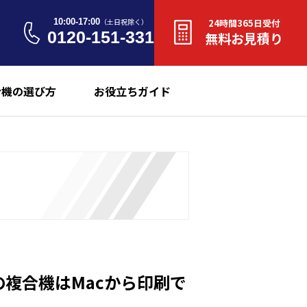
10:00-17:00
（土日祝除く）
24時間365日受付
0120-151-331
無料お見積り
合機の選び方
お役立ちガイド
複合機はMacから印刷で