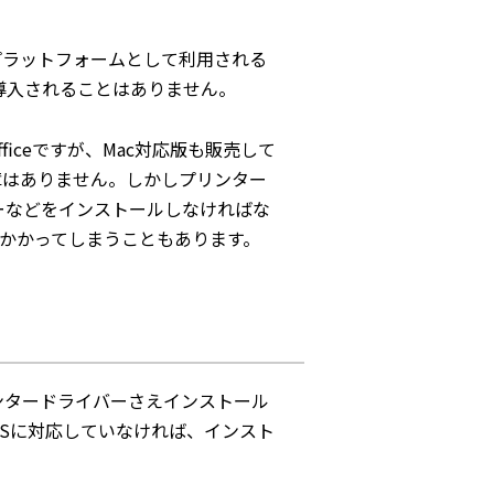
プラットフォームとして利用される
導入されることはありません。
fficeですが、Mac対応版も販売して
障はありません。しかしプリンター
ーなどをインストールしなければな
暇がかかってしまうこともあります。
ンタードライバーさえインストール
Sに対応していなければ、インスト