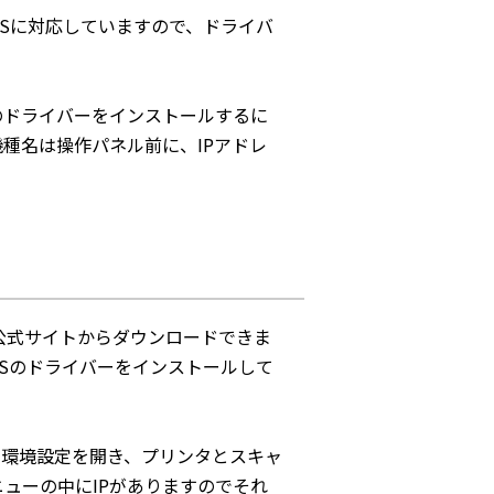
OSに対応していますので、ドライバ
のドライバーをインストールするに
種名は操作パネル前に、IPアドレ
公式サイトからダウンロードできま
OSのドライバーをインストールして
ム環境設定を開き、プリンタとスキャ
ューの中にIPがありますのでそれ