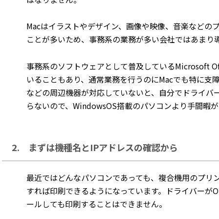
Macはイラストやデザイン、画像や映像、音楽などの
ことが多いため、事務系の業務が多い会社ではあまり
事務系のソフトウェアとして普及しているMicrosoft O
いることもあり、通常業務を行うのにMacでも特に支
などの周辺機器が対応していないと、自分でドライバ
らないので、WindowsOS搭載のパソコンより手間
2. まずは機種名とIPアドレスの確認から
最近ではどんなパソコンであっても、複合機用のプリ
すれば印刷できるようになっています。ドライバーがO
ールしても印刷することはできません。