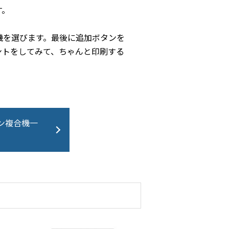
す。
機を選びます。最後に追加ボタンを
ントをしてみて、ちゃんと印刷する
ン複合機一