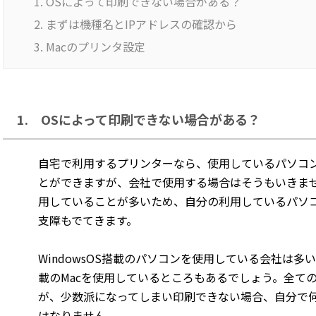
OSによって印刷できない場合がある？
まずは機種名とIPアドレスの確認から
Macのプリンタ設定
1. OSによって印刷できない場合がある？
自宅で利用するプリンターなら、使用しているパソコン
とができますが、会社で使用する場合はそうもいきま
用していることが多いため、自分の利用しているパソ
支障もでてきます。
WindowsOS搭載のパソコンを使用している会社は多
載のMacを使用しているところもあるでしょう。全ての
が、少数派になってしまい印刷できない場合、自分で
はなりません。