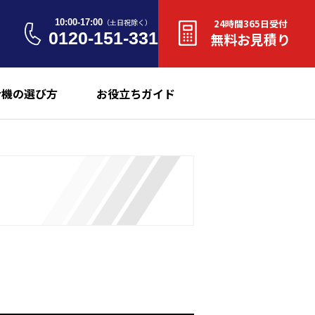
10:00-17:00
（土日祝除く）
24時間365日受付
0120-151-331
無料お見積り
合機の選び方
お役立ちガイド