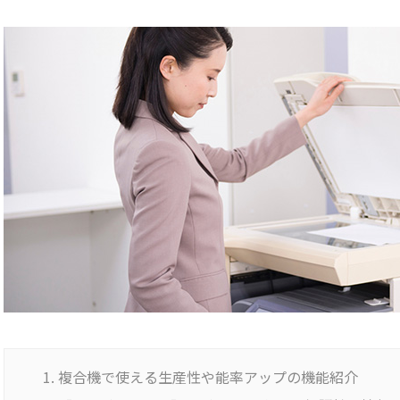
複合機で使える生産性や能率アップの機能紹介