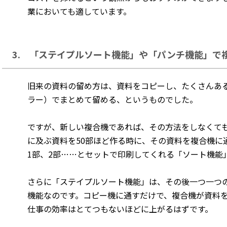
業においても適しています。
3. 「ステイプルソート機能」や「パンチ機能」で
旧来の資料の留め方は、資料をコピーし、たくさんあ
ラー）でまとめて留める、というものでした。
ですが、新しい複合機であれば、その方法をしなくて
に及ぶ資料を50部ほど作る時に、その資料を複合機に
1部、2部……とセットで印刷してくれる「ソート機能
さらに「ステイプルソート機能」は、その後一つ一つ
機能なのです。コピー機に通すだけで、複合機が資料
仕事の効率はとてつもないほどに上がるはずです。