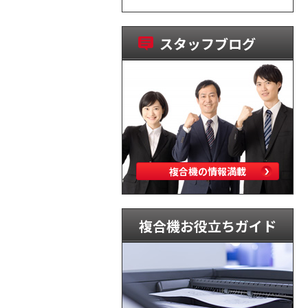
スタッフブログ
複合機の情報満載
複合機お役立ちガイド