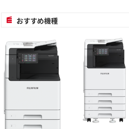
おすすめ機種