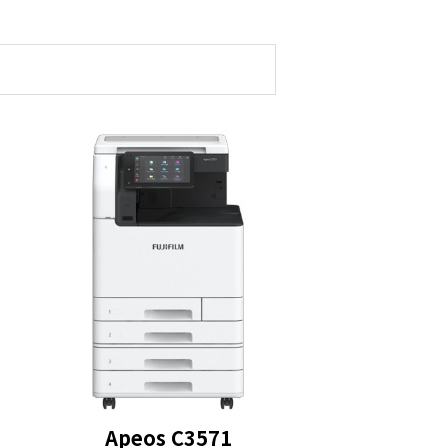
Apeos C3571