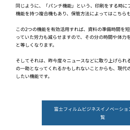
同じように、「パンチ機能」という、印刷をする時に
機能を持つ複合機もあり、保管方法によってはこちら
この2つの機能を有効活用すれば、資料の準備時間を
っていた労力も減らせますので、その分の時間や体力
と等しくなります。
そしてそれは、昨今度々ニュースなどに取り上げられ
の一助となってくれるかもしれないことからも、現代
したい機能です。
富士フィルムビジネスイノベーショ
覧