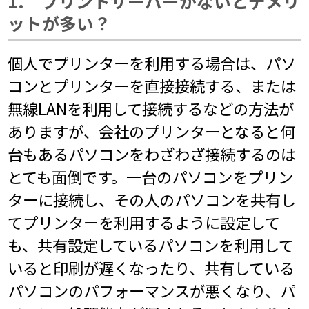
1. プリントサーバーがないとデメリ
ットが多い？
個人でプリンターを利用する場合は、パソ
コンとプリンターを直接接続する、または
無線LANを利用して接続するなどの方法が
ありますが、会社のプリンターとなると何
台もあるパソコンをわざわざ接続するのは
とても面倒です。一台のパソコンをプリン
ターに接続し、その人のパソコンを共有し
てプリンターを利用するように設定して
も、共有設定しているパソコンを利用して
いると印刷が遅くなったり、共有している
パソコンのパフォーマンスが悪くなり、パ