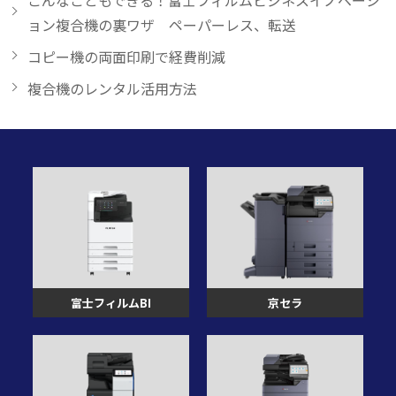
こんなこともできる！富士フィルムビジネスイノベーシ
ョン複合機の裏ワザ ペーパーレス、転送
コピー機の両面印刷で経費削減
複合機のレンタル活用方法
富士フィルムBI
京セラ