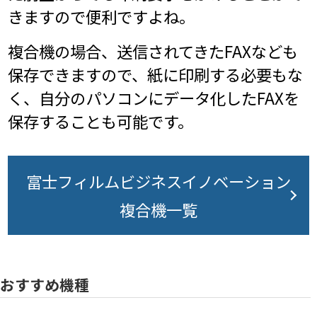
きますので便利ですよね。
複合機の場合、送信されてきたFAXなども
保存できますので、紙に印刷する必要もな
く、自分のパソコンにデータ化したFAXを
保存することも可能です。
富士フィルムビジネスイノベーション
複合機一覧
おすすめ機種