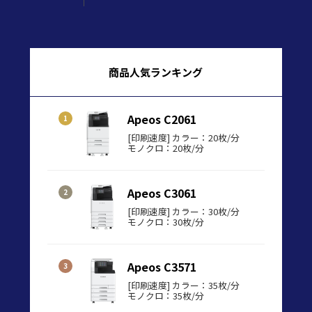
商品人気ランキング
Apeos C2061
[印刷速度] カラー：20枚/分
モノクロ：20枚/分
Apeos C3061
[印刷速度] カラー：30枚/分
モノクロ：30枚/分
Apeos C3571
[印刷速度] カラー：35枚/分
モノクロ：35枚/分