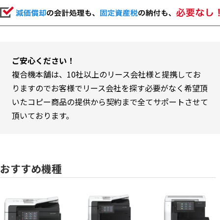
ご安心ください！
複合機本舗は、10社以上のリース会社様と提携してお
りますのでお客様でリース会社を探す必要がなく希望頂
いたコピー商品の提供から契約まで全てサポートさせて
頂いております。
おすすめ機種