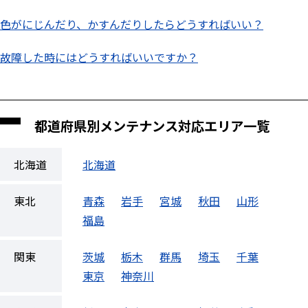
色がにじんだり、かすんだりしたらどうすればいい？
故障した時にはどうすればいいですか？
都道府県別メンテナンス対応エリア一覧
北海道
北海道
東北
青森
岩手
宮城
秋田
山形
福島
関東
茨城
栃木
群馬
埼玉
千葉
東京
神奈川