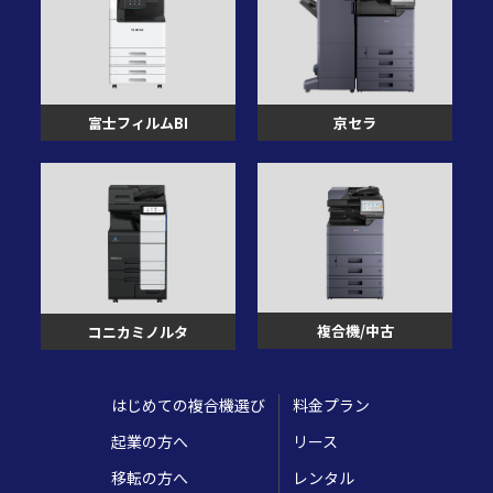
富士フィルムBI
京セラ
複合機/中古
コニカミノルタ
はじめての複合機選び
料金プラン
起業の方へ
リース
移転の方へ
レンタル