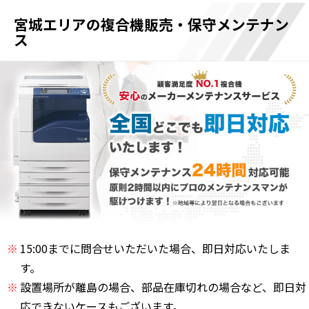
宮城エリアの複合機販売・保守メンテナン
ス
15:00までに問合せいただいた場合、即日対応いたしま
す。
設置場所が離島の場合、部品在庫切れの場合など、即日対
応できないケースもございます。