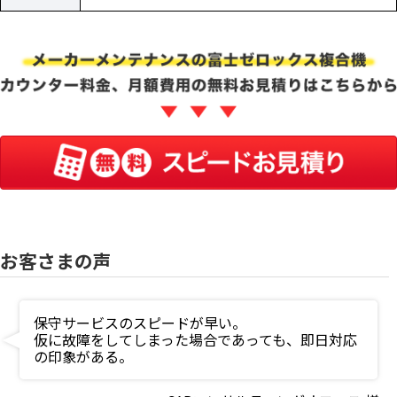
お客さまの声
保守サービスのスピードが早い。
仮に故障をしてしまった場合であっても、即日対応
の印象がある。