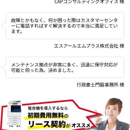
CAPコンサルティングオフィス 様
故障とかもなく、何か困った際はカスタマーセンタ
ーに電話すればすぐ解決するので本当に満足してい
ます。
エスアールエムプラス株式会社 様
メンテナンス拠点が非常に多く、迅速に保守対応が
可能と伺った為、決めました。
行政書士門脇事務所 様