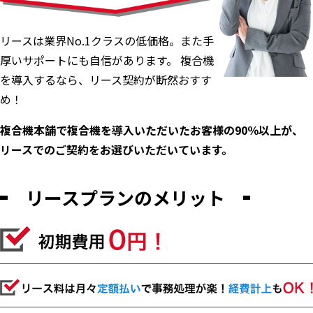
リースは業界No.1クラスの低価格。また手
厚いサポートにも自信があります。 複合機
を導入するなら、リース契約が断然おすす
め！
複合機本舗で複合機を導入いただいたお客様の90％以上が、
リースでのご契約をお選びいただいています。
リースプランのメリット