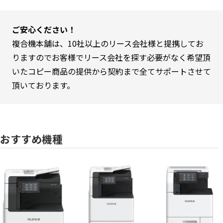
ご安心ください！
複合機本舗は、10社以上のリース会社様と提携してお
りますのでお客様でリース会社を探す必要がなく希望頂
いたコピー商品の提供から契約まで全てサポートさせて
頂いております。
おすすめ機種