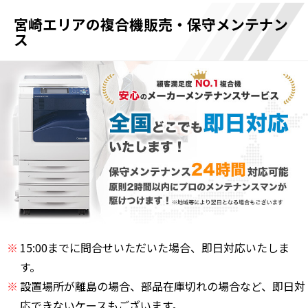
宮崎エリアの複合機販売・保守メンテナン
ス
15:00までに問合せいただいた場合、即日対応いたしま
す。
設置場所が離島の場合、部品在庫切れの場合など、即日対
応できないケースもございます。