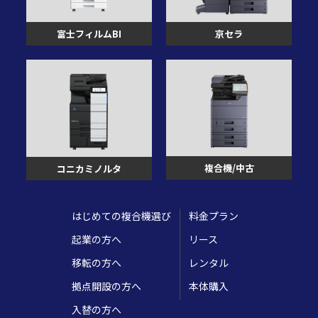
富士フィルムBI
京セラ
複合機/中古
コニカミノルタ
はじめての複合機選び
料金プラン
起業の方へ
リース
移転の方へ
レンタル
拠点開設の方へ
本体購入
入替の方へ