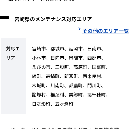
宮崎県のメンテナンス対応エリア
その他のエリア一覧
対応エ
宮崎市、都城市、延岡市、日南市、
リア
小林市、日向市、串間市、西都市、
えびの市、三股町、高原町、国富町、
綾町、高鍋町、新富町、西米良村、
木城町、川南町、都農町、門川町、
諸塚村、椎葉村、美郷町、高千穂町、
日之影町、五ヶ瀬町