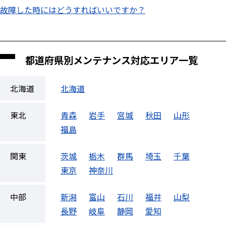
故障した時にはどうすればいいですか？
都道府県別メンテナンス対応エリア一覧
北海道
北海道
東北
青森
岩手
宮城
秋田
山形
福島
関東
茨城
栃木
群馬
埼玉
千葉
東京
神奈川
中部
新潟
富山
石川
福井
山梨
長野
岐阜
静岡
愛知