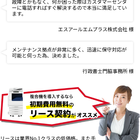
故障とかもなく、何か困った際はカスタマーセンタ
ーに電話すればすぐ解決するので本当に満足してい
ます。
エスアールエムプラス株式会社 様
メンテナンス拠点が非常に多く、迅速に保守対応が
可能と伺った為、決めました。
行政書士門脇事務所 様
リースは業界No.1クラスの低価格。また手