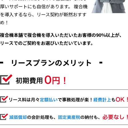
厚いサポートにも自信があります。 複合機
を導入するなら、リース契約が断然おすす
め！
複合機本舗で複合機を導入いただいたお客様の90％以上が、
リースでのご契約をお選びいただいています。
リースプランのメリット