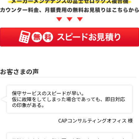
お客さまの声
保守サービスのスピードが早い。
仮に故障をしてしまった場合であっても、即日対応
の印象がある。
CAPコンサルティングオフィス 様