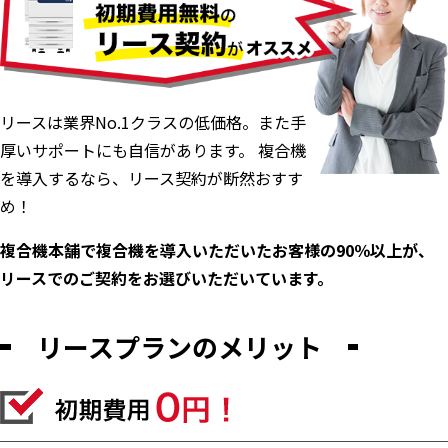
リースは業界No.1クラスの低価格。また手
厚いサポートにも自信があります。 複合機
を導入するなら、リース契約が断然おすす
め！
複合機本舗で複合機を導入いただいたお客様の90％以上が、
リースでのご契約をお選びいただいています。
リースプランのメリット