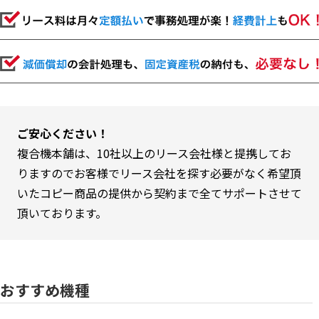
ご安心ください！
複合機本舗は、10社以上のリース会社様と提携してお
りますのでお客様でリース会社を探す必要がなく希望頂
いたコピー商品の提供から契約まで全てサポートさせて
頂いております。
おすすめ機種