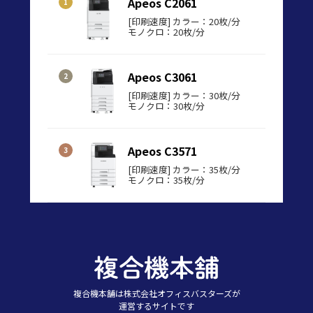
Apeos C2061
[印刷速度] カラー：20枚/分
モノクロ：20枚/分
Apeos C3061
[印刷速度] カラー：30枚/分
モノクロ：30枚/分
Apeos C3571
[印刷速度] カラー：35枚/分
モノクロ：35枚/分
複合機本舗は株式会社オフィスバスターズが
運営するサイトです