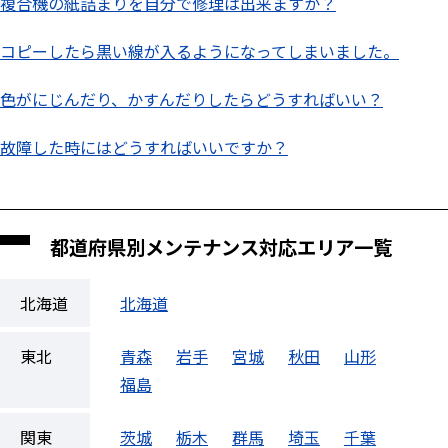
複合機の紙詰まりを自分で修理は出来ますか？
コピーしたら黒い線が入るようになってしまいました。
色がにじんだり、かすんだりしたらどうすればいい？
故障した時にはどうすればいいですか？
都道府県別メンテナンス対応エリア一覧
北海道
北海道
東北
青森
岩手
宮城
秋田
山形
福島
関東
茨城
栃木
群馬
埼玉
千葉