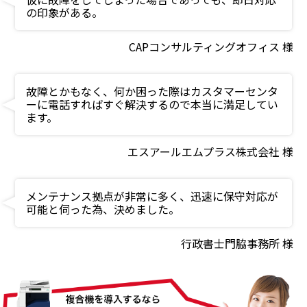
の印象がある。
CAPコンサルティングオフィス 様
故障とかもなく、何か困った際はカスタマーセンタ
ーに電話すればすぐ解決するので本当に満足してい
ます。
エスアールエムプラス株式会社 様
メンテナンス拠点が非常に多く、迅速に保守対応が
可能と伺った為、決めました。
行政書士門脇事務所 様