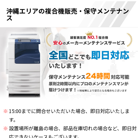
沖縄エリアの複合機販売・保守メンテナン
ス
15:00までに問合せいただいた場合、即日対応いたしま
す。
設置場所が離島の場合、部品在庫切れの場合など、即日対
応できないケースもございます。