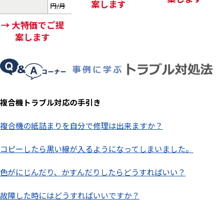
案します
円/月
→ 大特価でご提
案します
複合機トラブル対応の手引き
複合機の紙詰まりを自分で修理は出来ますか？
コピーしたら黒い線が入るようになってしまいました。
色がにじんだり、かすんだりしたらどうすればいい？
故障した時にはどうすればいいですか？