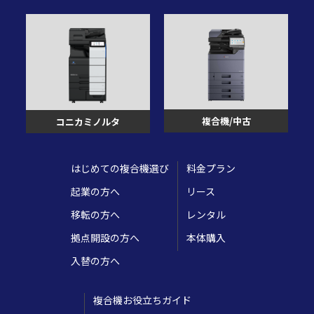
複合機/中古
コニカミノルタ
はじめての複合機選び
料金プラン
起業の方へ
リース
移転の方へ
レンタル
拠点開設の方へ
本体購入
入替の方へ
複合機お役立ちガイド