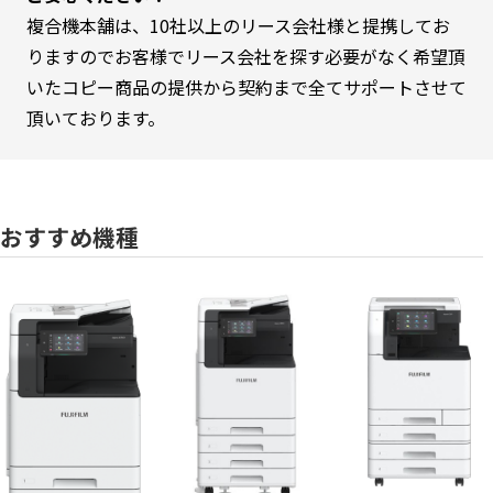
複合機本舗は、10社以上のリース会社様と提携してお
りますのでお客様でリース会社を探す必要がなく希望頂
いたコピー商品の提供から契約まで全てサポートさせて
頂いております。
おすすめ機種