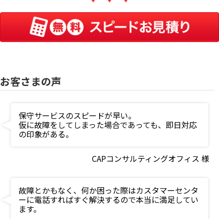
お客さまの声
保守サービスのスピードが早い。
仮に故障をしてしまった場合であっても、即日対応
の印象がある。
CAPコンサルティングオフィス 様
故障とかもなく、何か困った際はカスタマーセンタ
ーに電話すればすぐ解決するので本当に満足してい
ます。