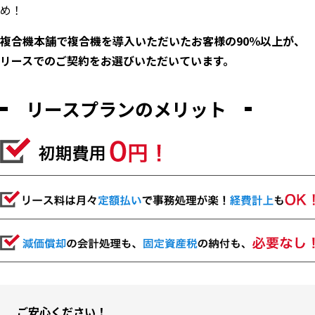
め！
複合機本舗で複合機を導入いただいたお客様の90％以上が、
リースでのご契約をお選びいただいています。
リースプランのメリット
ご安心ください！