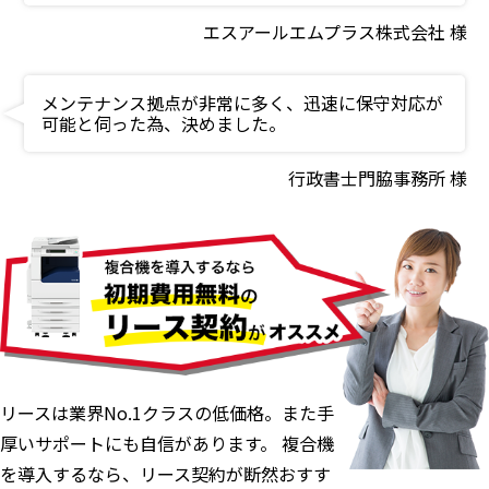
エスアールエムプラス株式会社 様
メンテナンス拠点が非常に多く、迅速に保守対応が
可能と伺った為、決めました。
行政書士門脇事務所 様
リースは業界No.1クラスの低価格。また手
厚いサポートにも自信があります。 複合機
を導入するなら、リース契約が断然おすす