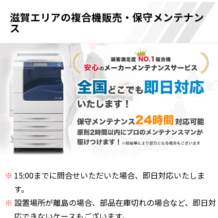
滋賀エリアの複合機販売・保守メンテナン
ス
15:00までに問合せいただいた場合、即日対応いたしま
す。
設置場所が離島の場合、部品在庫切れの場合など、即日対
応できないケースもございます。