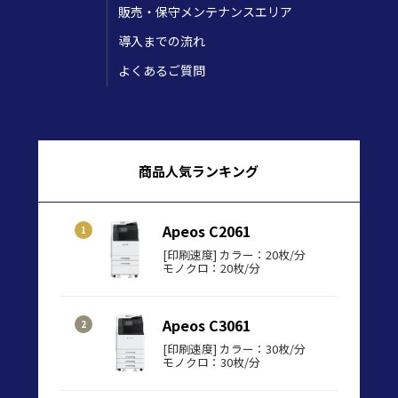
販売・保守メンテナンスエリア
導入までの流れ
よくあるご質問
商品人気ランキング
Apeos C2061
[印刷速度] カラー：20枚/分
モノクロ：20枚/分
Apeos C3061
[印刷速度] カラー：30枚/分
モノクロ：30枚/分